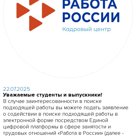
22.07.2025
Уважаемые студенты и выпускники!
В случае заинтересованности в поиске
подходящей работы вы можете подать заявление
о содействии в поиске подходящей работы в
электронной форме посредством Единой
цифровой платформы в сфере занятости и
трудовых отношений «Работа в России» (далее -