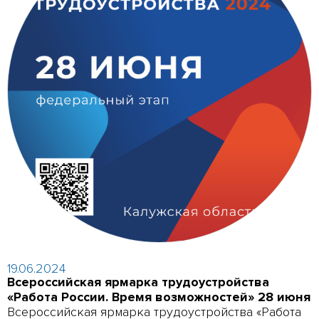
19.06.2024
Всероссийская ярмарка трудоустройства
«Работа России. Время возможностей» 28 июня
Всероссийская ярмарка трудоустройства «Работа