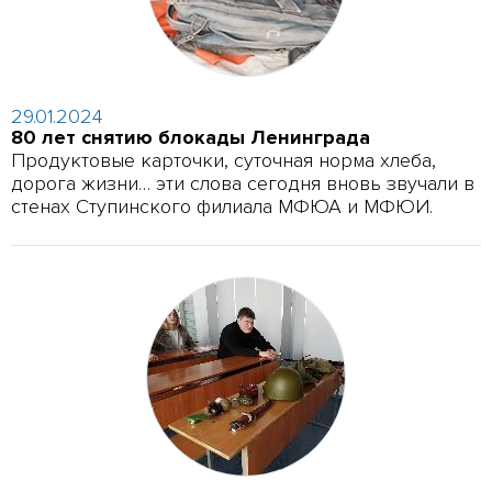
29.01.2024
80 лет снятию блокады Ленинграда
Продуктовые карточки, суточная норма хлеба,
дорога жизни… эти слова сегодня вновь звучали в
стенах Ступинского филиала МФЮА и МФЮИ.