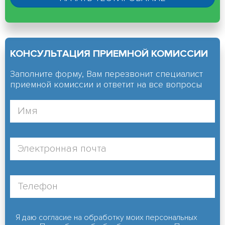
КОНСУЛЬТАЦИЯ ПРИЕМНОЙ КОМИССИИ
Заполните форму, Вам перезвонит специалист
приемной комиссии и ответит на все вопросы
Я даю согласие на обработку моих персональных