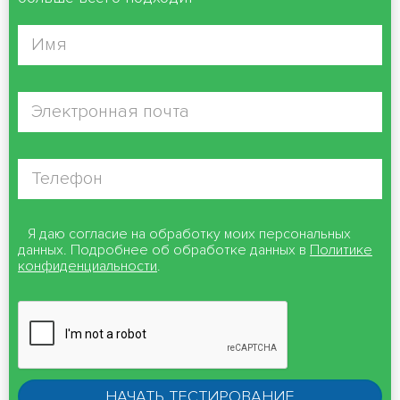
Я даю согласие на обработку моих персональных
данных. Подробнее об обработке данных в
Политике
конфиденциальности
.