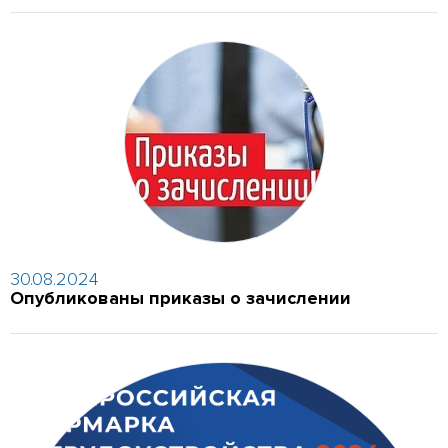
30.08.2024
Опубликованы приказы о зачислении