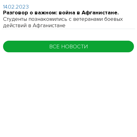
14.02.2023
Разговор о важном: война в Афганистане.
Студенты познакомились с ветеранами боевых
действий в Афганистане
ВСЕ НОВОСТИ