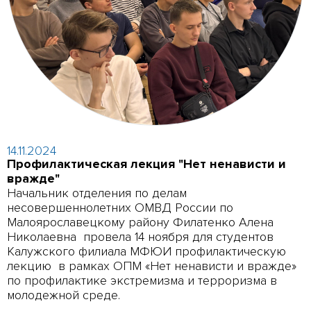
14.11.2024
Профилактическая лекция "Нет ненависти и
вражде"
Начальник отделения по делам
несовершеннолетних ОМВД России по
Малоярославецкому району Филатенко Алена
Николаевна провела 14 ноября для студентов
Калужского филиала МФЮИ профилактическую
лекцию в рамках ОПМ «Нет ненависти и вражде»
по профилактике экстремизма и терроризма в
молодежной среде.