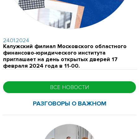
24.01.2024
Калужский филиал Московского областного
финансово-юридического института
приглашает на день открытых дверей 17
февраля 2024 года в 11-00.
ВСЕ НОВОСТИ
РАЗГОВОРЫ О ВАЖНОМ