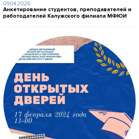
09.04.2026
Анкетирование студентов, преподавателей и
работодателей Калужского филиала МФЮИ