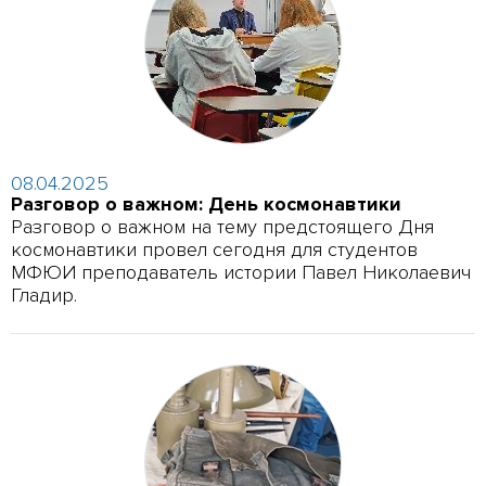
08.04.2025
Разговор о важном: День космонавтики
Разговор о важном на тему предстоящего Дня
космонавтики провел сегодня для студентов
МФЮИ преподаватель истории Павел Николаевич
Гладир.