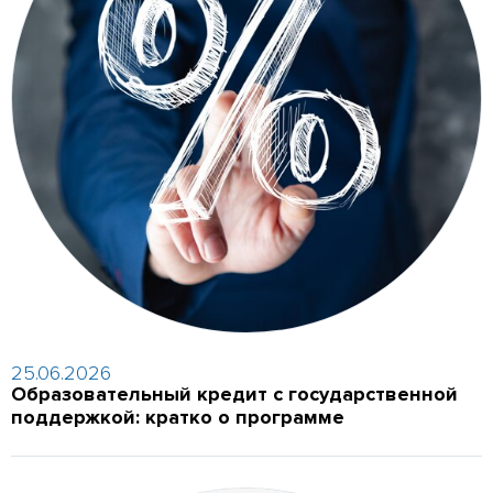
25.06.2026
Образовательный кредит с государственной
поддержкой: кратко о программе