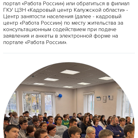
портал «Работа России») или обратиться в филиал
ГКУ ЦЗН «Кадровый центр Калужской области» -
Центр занятости населения (далее - кадровый
центр «Работа России») по месту жительства за
консультационным содействием при подаче
заявления и анкеты в электронной форме на
портале «Работа России».