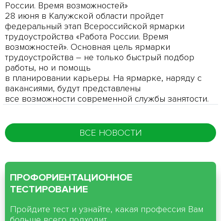
России. Время возможностей»
28 июня в Калужской области пройдет
федеральный этап Всероссийской ярмарки
трудоустройства «Работа России. Время
возможностей». Основная цель ярмарки
трудоустройства – не только быстрый подбор
работы, но и помощь
в планировании карьеры. На ярмарке, наряду с
вакансиями, будут представлены
все возможности современной службы занятости.
ВСЕ НОВОСТИ
ПРОФОРИЕНТАЦИОННОЕ
ТЕСТИРОВАНИЕ
Пройдите тест и узнайте, какая профессия Вам
больше всего подходит