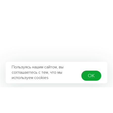
Пользуясь нашим сайтом, вы
соглашаетесь с тем, что мы
OK
используем cookies